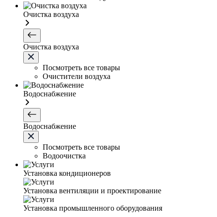
Очистка воздуха
Очистка воздуха
Посмотреть все товары
Очистители воздуха
Водоснабжение
Водоснабжение
Посмотреть все товары
Водоочистка
Установка кондиционеров
Установка вентиляции и проектирование
Установка промышленного оборудования