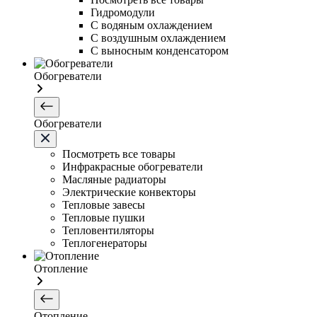
Гидромодули
С водяным охлаждением
С воздушным охлаждением
С выносным конденсатором
Обогреватели
Обогреватели
Посмотреть все товары
Инфракрасные обогреватели
Масляные радиаторы
Электрические конвекторы
Тепловые завесы
Тепловые пушки
Тепловентиляторы
Теплогенераторы
Отопление
Отопление