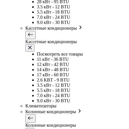
28 кВт - 95 BTU
3.5 кВт - 12 BTU
5.5 кВт - 18 BTU
7.0 кВт - 24 BTU
9.0 кВт - 30 BTU
Кассетные кондиционеры
Кассетные кондиционеры
Посмотреть все товары
11 кВт - 36 BTU
12 кВт - 42 BTU
14 кВт - 48 BTU
17 кВт - 60 BTU
2.6 КВТ - 9 BTU
3.5 кВт - 12 BTU
5.5 кВт - 18 BTU
7.0 кВт - 24 BTU
9.0 кВт - 30 BTU
Климатизаторы
Колонные кондиционеры
Колонные кондиционеры