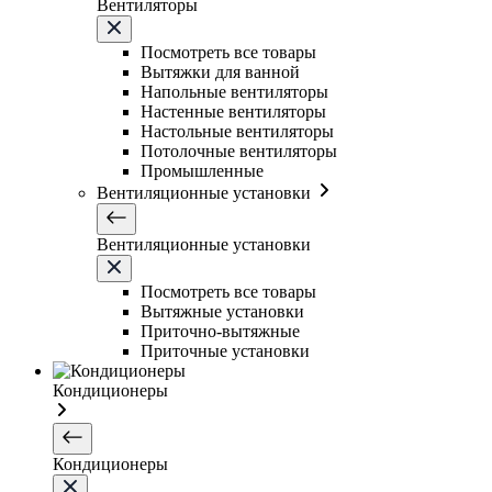
Вентиляторы
Посмотреть все товары
Вытяжки для ванной
Напольные вентиляторы
Настенные вентиляторы
Настольные вентиляторы
Потолочные вентиляторы
Промышленные
Вентиляционные установки
Вентиляционные установки
Посмотреть все товары
Вытяжные установки
Приточно-вытяжные
Приточные установки
Кондиционеры
Кондиционеры