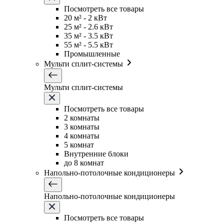
Посмотреть все товары
20 м² - 2 кВт
25 м² - 2.6 кВт
35 м² - 3.5 кВт
55 м² - 5.5 кВт
Промышленные
Мульти сплит-системы
Мульти сплит-системы
Посмотреть все товары
2 комнаты
3 комнаты
4 комнаты
5 комнат
Внутренние блоки
до 8 комнат
Напольно-потолочные кондиционеры
Напольно-потолочные кондиционеры
Посмотреть все товары