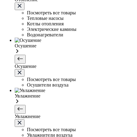
Посмотреть все товары
Тепловые насосы
Котлы отопления
Электрические камины
Водонагреватели
Осушение
Осушение
Посмотреть все товары
Осушители воздуха
Увлажнение
Увлажнение
Посмотреть все товары
Увлажнители воздуха