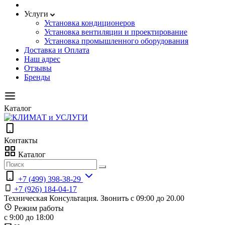
Услуги
Установка кондиционеров
Установка вентиляции и проектирование
Установка промышленного оборудования
Доставка и Оплата
Наш адрес
Отзывы
Бренды
Каталог
Контакты
Каталог
+7 (499) 398-38-29
+7 (926) 184-04-17
Техническая Консультация. Звонить с 09:00 до 20.00
Режим работы
с 9:00 до 18:00