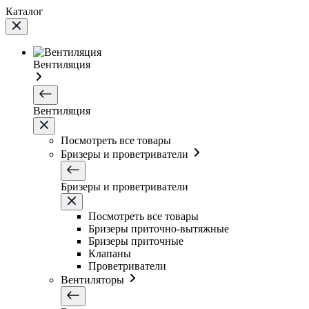
Каталог
Вентиляция
Вентиляция
Посмотреть все товары
Бризеры и проветриватели
Бризеры и проветриватели
Посмотреть все товары
Бризеры приточно-вытяжные
Бризеры приточные
Клапаны
Проветриватели
Вентиляторы