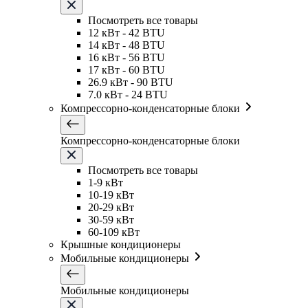
Посмотреть все товары
12 кВт - 42 BTU
14 кВт - 48 BTU
16 кВт - 56 BTU
17 кВт - 60 BTU
26.9 кВт - 90 BTU
7.0 кВт - 24 BTU
Компрессорно-конденсаторные блоки
Компрессорно-конденсаторные блоки
Посмотреть все товары
1-9 кВт
10-19 кВт
20-29 кВт
30-59 кВт
60-109 кВт
Крышные кондиционеры
Мобильные кондиционеры
Мобильные кондиционеры