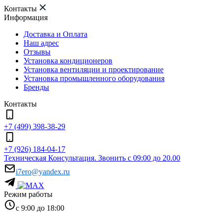
Контакты
Информация
Доставка и Оплата
Наш адрес
Отзывы
Установка кондиционеров
Установка вентиляции и проектирование
Установка промышленного оборудования
Бренды
Контакты
+7 (499) 398-38-29
+7 (926) 184-04-17
Техническая Консультация. Звонить с 09:00 до 20.00
i7ero@yandex.ru
Режим работы
с 9:00 до 18:00