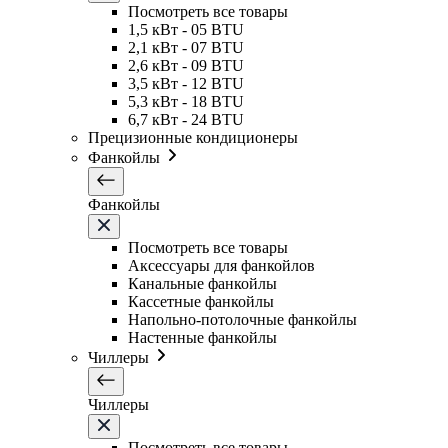
Посмотреть все товары
1,5 кВт - 05 BTU
2,1 кВт - 07 BTU
2,6 кВт - 09 BTU
3,5 кВт - 12 BTU
5,3 кВт - 18 BTU
6,7 кВт - 24 BTU
Прецизионные кондиционеры
Фанкойлы
Фанкойлы
Посмотреть все товары
Аксессуары для фанкойлов
Канальные фанкойлы
Кассетные фанкойлы
Напольно-потолочные фанкойлы
Настенные фанкойлы
Чиллеры
Чиллеры
Посмотреть все товары