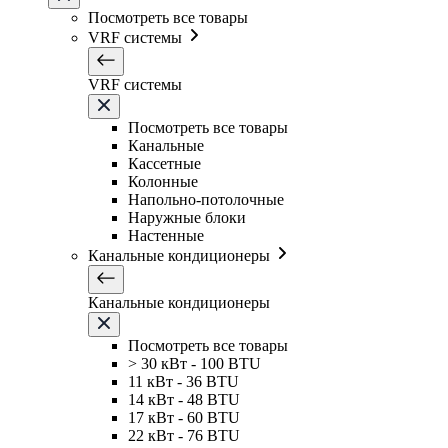
Посмотреть все товары
VRF системы
VRF системы
Посмотреть все товары
Канальные
Кассетные
Колонные
Напольно-потолочные
Наружные блоки
Настенные
Канальные кондиционеры
Канальные кондиционеры
Посмотреть все товары
> 30 кВт - 100 BTU
11 кВт - 36 BTU
14 кВт - 48 BTU
17 кВт - 60 BTU
22 кВт - 76 BTU