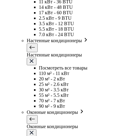
11 кВт - 36 BTU
14 кВт - 48 BTU
17 кВт - 60 BTU
2.5 кВт - 9 BTU
3.5 кВт - 12 BTU
5.5 кВт - 18 BTU
7.0 кВт - 24 BTU
Настенные кондиционеры
Настенные кондиционеры
Посмотреть все товары
110 м² - 11 кВт
20 м² - 2 кВт
25 м² - 2.6 кВт
30 м² - 3.5 кВт
55 м² - 5.5 кВт
70 м² - 7 кВт
90 м² - 9 кВт
Оконные кондиционеры
Оконные кондиционеры