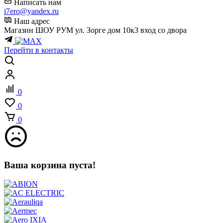
Написать нам
i7ero@yandex.ru
Наш адрес
Магазин ШОУ РУМ ул. Зорге дом 10к3 вход со двора
Перейти в контакты
0
0
0
Ваша корзина пуста!