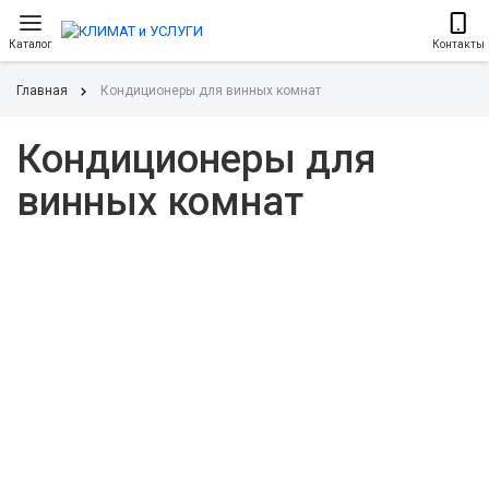
Каталог
Контакты
Главная
Кондиционеры для винных комнат
Кондиционеры для
винных комнат