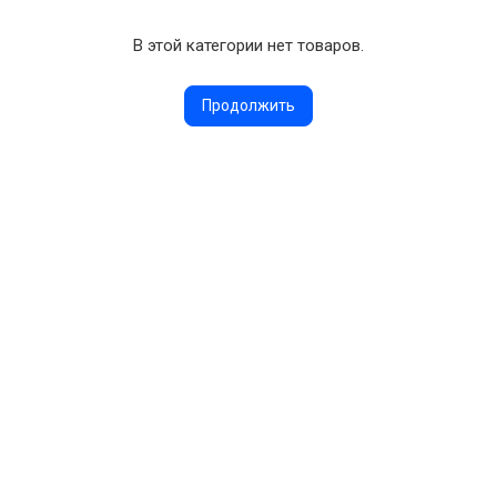
В этой категории нет товаров.
Продолжить