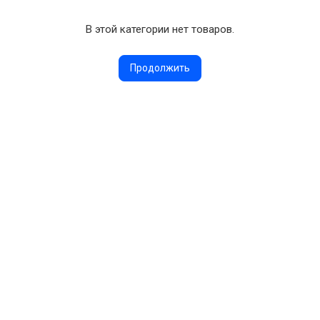
В этой категории нет товаров.
Продолжить