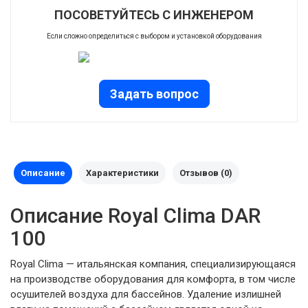
ПОСОВЕТУЙТЕСЬ С ИНЖЕНЕРОМ
Если сложно определиться с выбором и установкой оборудования
Задать вопрос
Описание
Характеристики
Отзывов (0)
Описание Royal Clima DAR
100
Royal Clima — итальянская компания, специализирующаяся
на производстве оборудования для комфорта, в том числе
осушителей воздуха для бассейнов. Удаление излишней