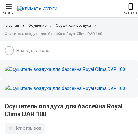
Каталог
Контакт
Главная
Осушение
Осушители воздуха
Осушитель воздуха для бассейна Royal Clima DAR 100
Назад в каталог
Осушитель воздуха для бассейна Royal
Clima DAR 100
Нет отзывов