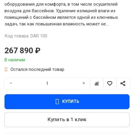
оборудования для комфорта, в том числе осушителей
воздуха для бассейнов. Удаление излишней влаги из
помещений с бассейном является одной из ключевых
задач, так как повышенная влажность может не...
Код товара: DAR 100
267 890 ₽
В наличии
Остался последний товар
−
+
КУПИТЬ
Купить в 1 клик