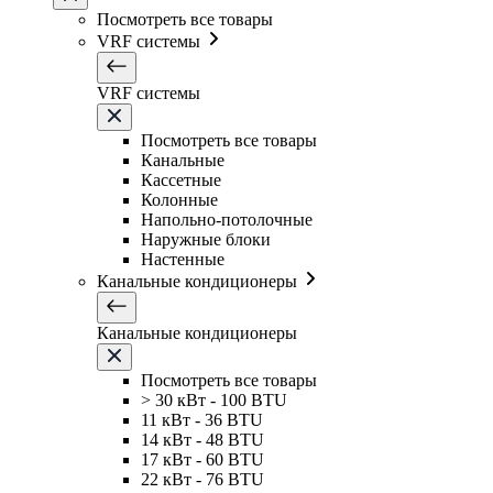
Посмотреть все товары
VRF системы
VRF системы
Посмотреть все товары
Канальные
Кассетные
Колонные
Напольно-потолочные
Наружные блоки
Настенные
Канальные кондиционеры
Канальные кондиционеры
Посмотреть все товары
> 30 кВт - 100 BTU
11 кВт - 36 BTU
14 кВт - 48 BTU
17 кВт - 60 BTU
22 кВт - 76 BTU