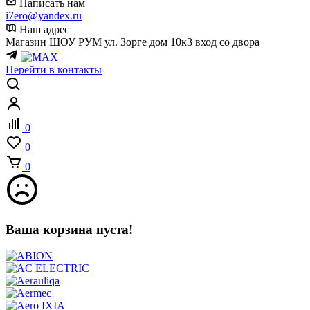
Написать нам
i7ero@yandex.ru
Наш адрес
Магазин ШОУ РУМ ул. Зорге дом 10к3 вход со двора
Перейти в контакты
0
0
0
Ваша корзина пуста!