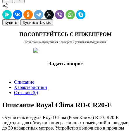
Купить
Купить в 1 клик
ПОСОВЕТУЙТЕСЬ С ИНЖЕНЕРОМ
Если сложно определиться с выбором и установкой оборудования
Задать вопрос
Описание
Характеристики
Отзывов (0)
Описание Royal Clima RD-CR20-E
Осушитель воздуха Royal Clima (Роял Клима) RD-CR20-E
подходит для обслуживания различных помещений площадью
до 30 квадратных метров. Устройство выполнено в прочном