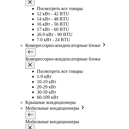
Посмотреть все товары
12 кВт - 42 BTU
14 кВт - 48 BTU
16 кВт - 56 BTU
17 кВт - 60 BTU
26.9 кВт - 90 BTU
7.0 кВт - 24 BTU
Компрессорно-конденсаторные блоки
Компрессорно-конденсаторные блоки
Посмотреть все товары
1-9 кВт
10-19 кВт
20-29 кВт
30-59 кВт
60-109 кВт
Крышные кондиционеры
Мобильные кондиционеры
Мобильные кондиционеры