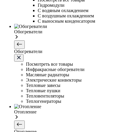
Гидромодули
С водяным охлаждением
С воздушным охлаждением
С выносным конденсатором
Обогреватели
Обогреватели
Посмотреть все товары
Инфракрасные обогреватели
Масляные радиаторы
Электрические конвекторы
Тепловые завесы
Тепловые пушки
Тепловентиляторы
Теплогенераторы
Отопление
Отопление