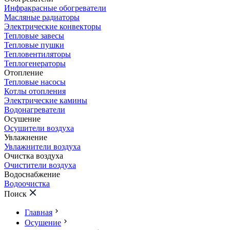
Инфракрасные обогреватели
Масляные радиаторы
Электрические конвекторы
Тепловые завесы
Тепловые пушки
Тепловентиляторы
Теплогенераторы
Отопление
Тепловые насосы
Котлы отопления
Электрические камины
Водонагреватели
Осушение
Осушители воздуха
Увлажнение
Увлажнители воздуха
Очистка воздуха
Очистители воздуха
Водоснабжение
Водоочистка
Поиск
Главная
Осушение