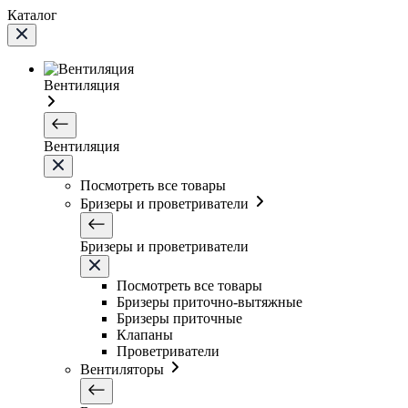
Каталог
Вентиляция
Вентиляция
Посмотреть все товары
Бризеры и проветриватели
Бризеры и проветриватели
Посмотреть все товары
Бризеры приточно-вытяжные
Бризеры приточные
Клапаны
Проветриватели
Вентиляторы