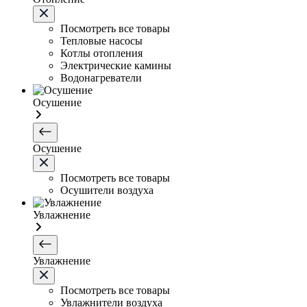
Посмотреть все товары
Тепловые насосы
Котлы отопления
Электрические камины
Водонагреватели
Осушение
Осушение
Посмотреть все товары
Осушители воздуха
Увлажнение
Увлажнение
Посмотреть все товары
Увлажнители воздуха