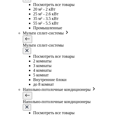
Посмотреть все товары
20 м² - 2 кВт
25 м² - 2.6 кВт
35 м² - 3.5 кВт
55 м² - 5.5 кВт
Промышленные
Мульти сплит-системы
Мульти сплит-системы
Посмотреть все товары
2 комнаты
3 комнаты
4 комнаты
5 комнат
Внутренние блоки
до 8 комнат
Напольно-потолочные кондиционеры
Напольно-потолочные кондиционеры
Посмотреть все товары