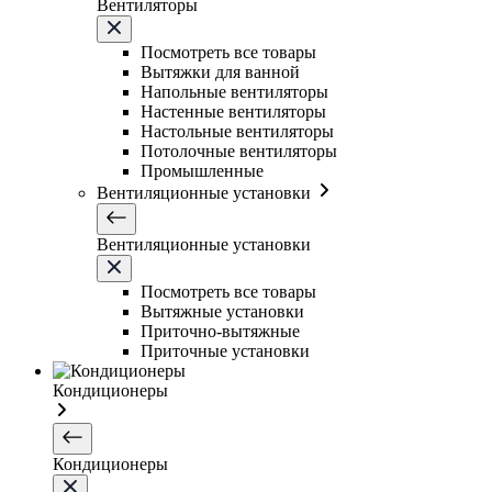
Вентиляторы
Посмотреть все товары
Вытяжки для ванной
Напольные вентиляторы
Настенные вентиляторы
Настольные вентиляторы
Потолочные вентиляторы
Промышленные
Вентиляционные установки
Вентиляционные установки
Посмотреть все товары
Вытяжные установки
Приточно-вытяжные
Приточные установки
Кондиционеры
Кондиционеры