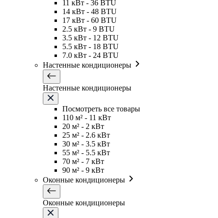
11 кВт - 36 BTU
14 кВт - 48 BTU
17 кВт - 60 BTU
2.5 кВт - 9 BTU
3.5 кВт - 12 BTU
5.5 кВт - 18 BTU
7.0 кВт - 24 BTU
Настенные кондиционеры
Настенные кондиционеры
Посмотреть все товары
110 м² - 11 кВт
20 м² - 2 кВт
25 м² - 2.6 кВт
30 м² - 3.5 кВт
55 м² - 5.5 кВт
70 м² - 7 кВт
90 м² - 9 кВт
Оконные кондиционеры
Оконные кондиционеры