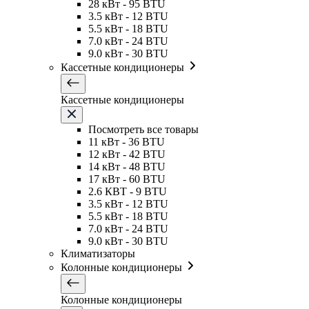
28 кВт - 95 BTU
3.5 кВт - 12 BTU
5.5 кВт - 18 BTU
7.0 кВт - 24 BTU
9.0 кВт - 30 BTU
Кассетные кондиционеры
Кассетные кондиционеры
Посмотреть все товары
11 кВт - 36 BTU
12 кВт - 42 BTU
14 кВт - 48 BTU
17 кВт - 60 BTU
2.6 КВТ - 9 BTU
3.5 кВт - 12 BTU
5.5 кВт - 18 BTU
7.0 кВт - 24 BTU
9.0 кВт - 30 BTU
Климатизаторы
Колонные кондиционеры
Колонные кондиционеры