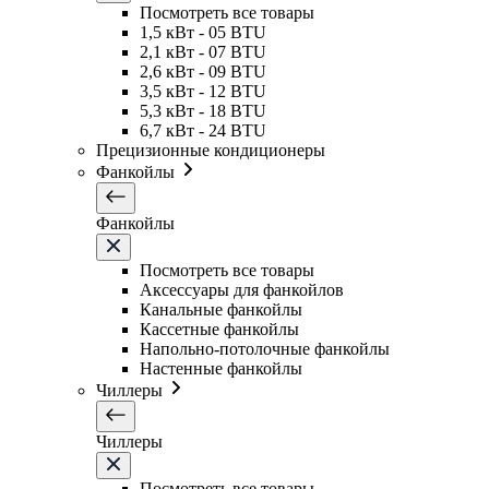
Посмотреть все товары
1,5 кВт - 05 BTU
2,1 кВт - 07 BTU
2,6 кВт - 09 BTU
3,5 кВт - 12 BTU
5,3 кВт - 18 BTU
6,7 кВт - 24 BTU
Прецизионные кондиционеры
Фанкойлы
Фанкойлы
Посмотреть все товары
Аксессуары для фанкойлов
Канальные фанкойлы
Кассетные фанкойлы
Напольно-потолочные фанкойлы
Настенные фанкойлы
Чиллеры
Чиллеры
Посмотреть все товары