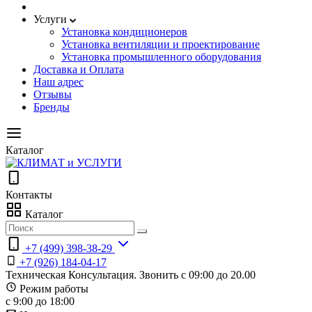
Услуги
Установка кондиционеров
Установка вентиляции и проектирование
Установка промышленного оборудования
Доставка и Оплата
Наш адрес
Отзывы
Бренды
Каталог
Контакты
Каталог
+7 (499) 398-38-29
+7 (926) 184-04-17
Техническая Консультация. Звонить с 09:00 до 20.00
Режим работы
с 9:00 до 18:00