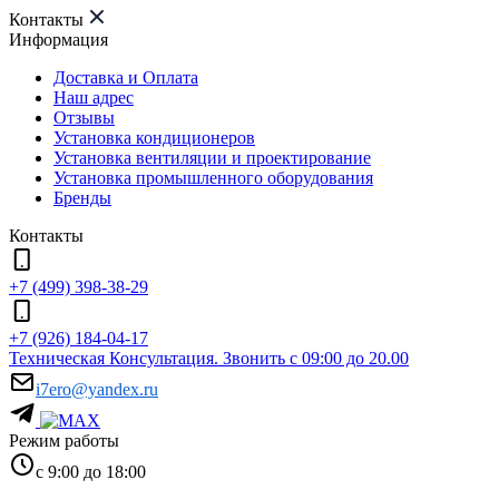
Контакты
Информация
Доставка и Оплата
Наш адрес
Отзывы
Установка кондиционеров
Установка вентиляции и проектирование
Установка промышленного оборудования
Бренды
Контакты
+7 (499) 398-38-29
+7 (926) 184-04-17
Техническая Консультация. Звонить с 09:00 до 20.00
i7ero@yandex.ru
Режим работы
с 9:00 до 18:00