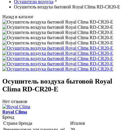
Осушители воздуха
Осушитель воздуха бытовой Royal Clima RD-CR20-E
Назад в каталог
Осушитель воздуха бытовой Royal
Clima RD-CR20-E
Нет отзывов
Royal Clima
Бренд
Страна бренда
Италия
Рекомендован для площади, м²
29