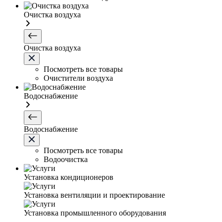
Очистка воздуха
Очистка воздуха
Посмотреть все товары
Очистители воздуха
Водоснабжение
Водоснабжение
Посмотреть все товары
Водоочистка
Установка кондиционеров
Установка вентиляции и проектирование
Установка промышленного оборудования