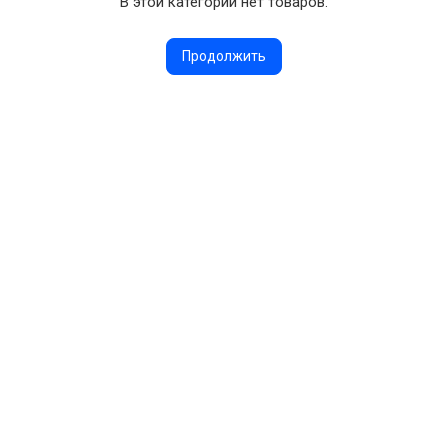
В этой категории нет товаров.
Продолжить