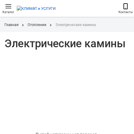
Каталог
Контакты
Главная
Отопление
Электрические камины
Электрические камины