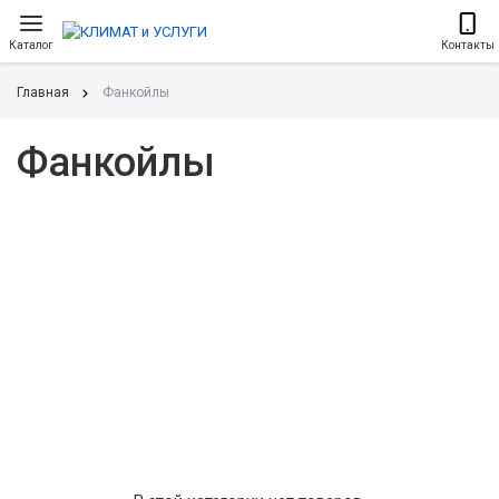
Каталог
Контакты
Главная
Фанкойлы
Фанкойлы