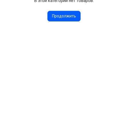
В этой категории нет товаров.
Продолжить